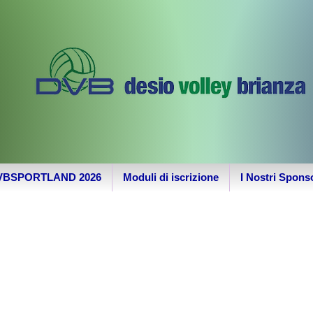
VBSPORTLAND 2026
Moduli di iscrizione
I Nostri Spons