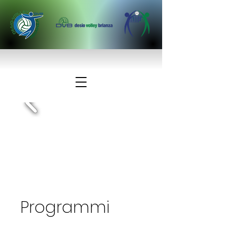
Programmi